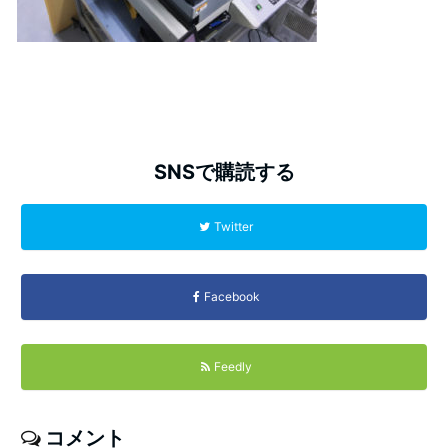
SNSで購読する
Twitter
Facebook
Feedly
コメント