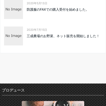
2020年5月13日
防護服のFAXでの購入受付を始めました。
2020年7月15日
三成農場のお野菜、ネット販売を開始しました！
プロデュース