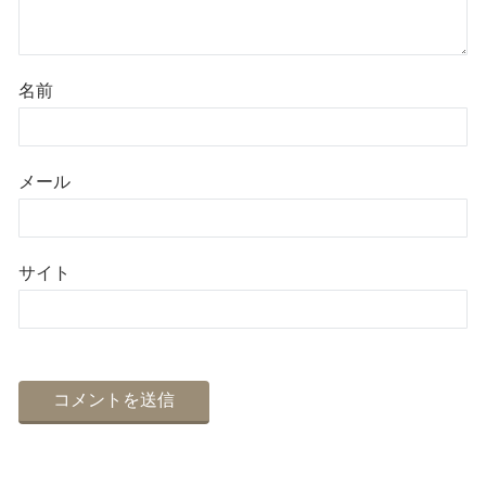
名前
メール
サイト