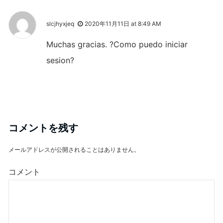
slcjhyxjeq
2020年11月11日 at 8:49 AM
Muchas gracias. ?Como puedo iniciar
sesion?
コメントを残す
メールアドレスが公開されることはありません。
コメント