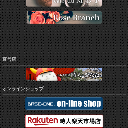
直営店
オンラインショップ