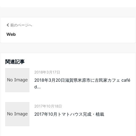
前のページへ
Web
関連記事
2018年3月17日
2018年3月20日滋賀県米原市に古民家カフェ café
d...
2017年10月18日
2017年10月トマトハウス完成・植栽