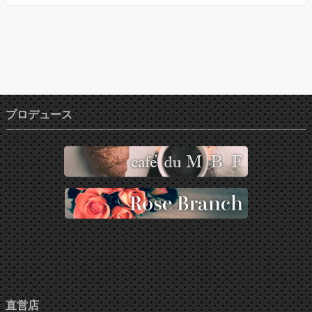
プロデュース
直営店