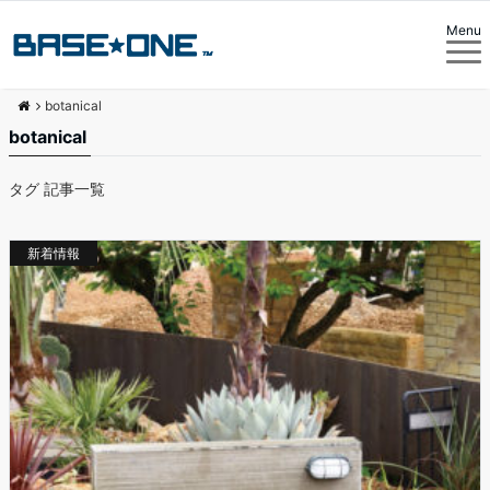
Menu
botanical
botanical
タグ 記事一覧
新着情報