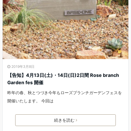
2019年3月8日
【告知】4月13日(土)・14日(日)2日間 Rose branch
Garden fes 開催
昨年の春、秋とつづき今年もローズブランチガーデンフェスを
開催いたします。 今回は
続きを読む