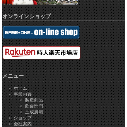
オンラインショップ
メニュー
ホーム
事業内容
製造商品
飲食部門
三成農場
ショップ
会社案内