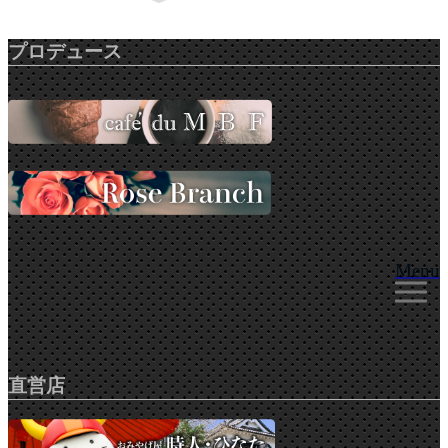
プロデュース
Menu
直営店