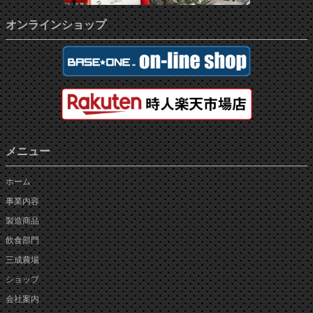
オンラインショップ
メニュー
ホーム
事業内容
製造商品
飲食部門
三成農場
ショップ
会社案内