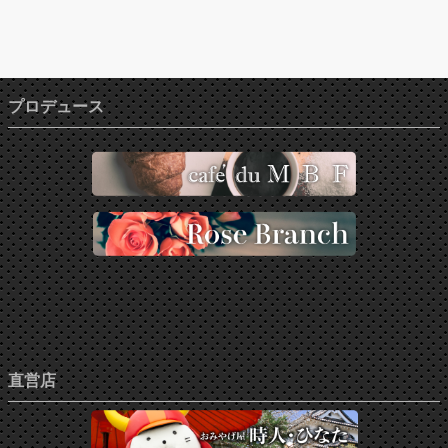
プロデュース
直営店