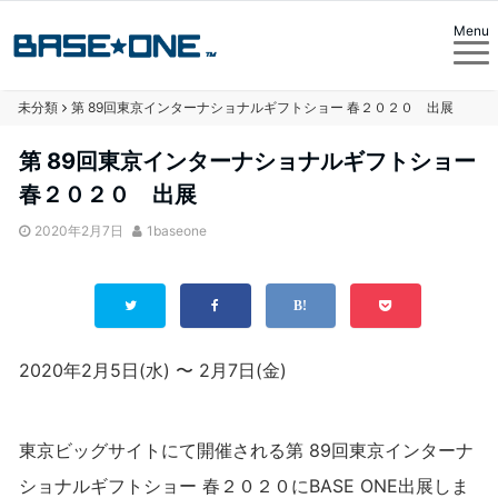
Menu
未分類
第 89回東京インターナショナルギフトショー 春２０２０ 出展
第 89回東京インターナショナルギフトショー
春２０２０ 出展
2020年2月7日
1baseone
2020年2月5日(水) 〜 2月7日(金)
東京ビッグサイトにて開催される第 89回東京インターナ
ショナルギフトショー 春２０２０にBASE ONE出展しま