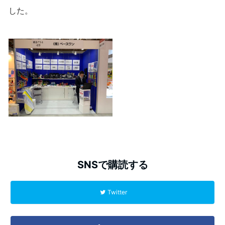
した。
SNSで購読する
Twitter