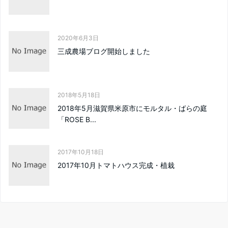
2020年6月3日
三成農場ブログ開始しました
2018年5月18日
2018年5月滋賀県米原市にモルタル・ばらの庭
「ROSE B...
2017年10月18日
2017年10月トマトハウス完成・植栽